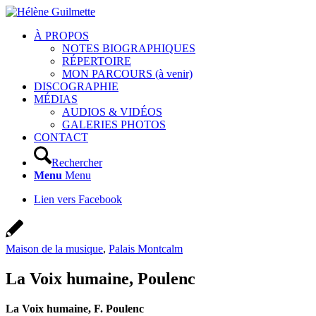
À PROPOS
NOTES BIOGRAPHIQUES
RÉPERTOIRE
MON PARCOURS (à venir)
DISCOGRAPHIE
MÉDIAS
AUDIOS & VIDÉOS
GALERIES PHOTOS
CONTACT
Rechercher
Menu
Menu
Lien vers Facebook
Maison de la musique
,
Palais Montcalm
La Voix humaine, Poulenc
La Voix humaine, F. Poulenc