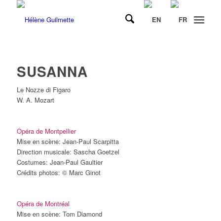
SUSANNA
Le Nozze di Figaro
W. A. Mozart
Opéra de Montpellier
Mise en scène: Jean-Paul Scarpitta
Direction musicale: Sascha Goetzel
Costumes: Jean-Paul Gaultier
Crédits photos: © Marc Ginot
Opéra de Montréal
Mise en scène: Tom Diamond