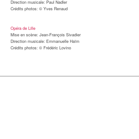
Direction musicale: Paul Nadler
Crédits photos: © Yves Renaud
Opéra de Lille
Mise en scène: Jean-François Sivadier
Direction musicale: Emmanuelle Haïm
Crédits photos: © Frédéric Lovino