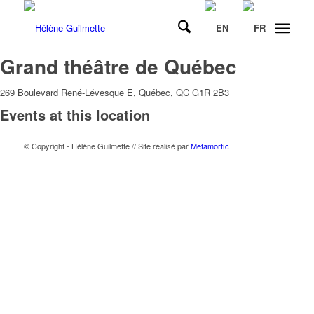
Grand théâtre de Québec
269 Boulevard René-Lévesque E, Québec, QC G1R 2B3
Events at this location
© Copyright - Hélène Guilmette // Site réalisé par
Metamorfic