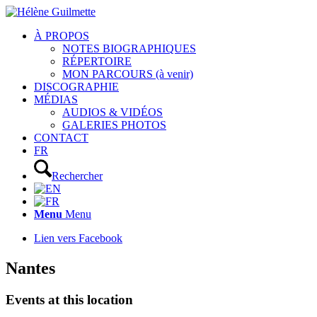
À PROPOS
NOTES BIOGRAPHIQUES
RÉPERTOIRE
MON PARCOURS (à venir)
DISCOGRAPHIE
MÉDIAS
AUDIOS & VIDÉOS
GALERIES PHOTOS
CONTACT
FR
Rechercher
Menu
Menu
Lien vers Facebook
Nantes
Events at this location