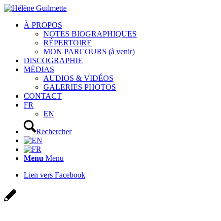
À PROPOS
NOTES BIOGRAPHIQUES
RÉPERTOIRE
MON PARCOURS (à venir)
DISCOGRAPHIE
MÉDIAS
AUDIOS & VIDÉOS
GALERIES PHOTOS
CONTACT
FR
EN
Rechercher
Menu
Menu
Lien vers Facebook