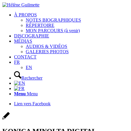
À PROPOS
NOTES BIOGRAPHIQUES
RÉPERTOIRE
MON PARCOURS (à venir)
DISCOGRAPHIE
MÉDIAS
AUDIOS & VIDÉOS
GALERIES PHOTOS
CONTACT
FR
EN
Rechercher
Menu
Menu
Lien vers Facebook