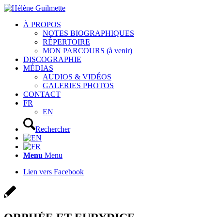
À PROPOS
NOTES BIOGRAPHIQUES
RÉPERTOIRE
MON PARCOURS (à venir)
DISCOGRAPHIE
MÉDIAS
AUDIOS & VIDÉOS
GALERIES PHOTOS
CONTACT
FR
EN
Rechercher
Menu
Menu
Lien vers Facebook