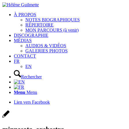
À PROPOS
NOTES BIOGRAPHIQUES
RÉPERTOIRE
MON PARCOURS (à venir)
DISCOGRAPHIE
MÉDIAS
AUDIOS & VIDÉOS
GALERIES PHOTOS
CONTACT
FR
EN
Rechercher
Menu
Menu
Lien vers Facebook