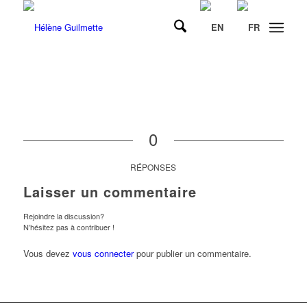
0
RÉPONSES
Laisser un commentaire
Rejoindre la discussion?
N’hésitez pas à contribuer !
Vous devez
vous connecter
pour publier un commentaire.