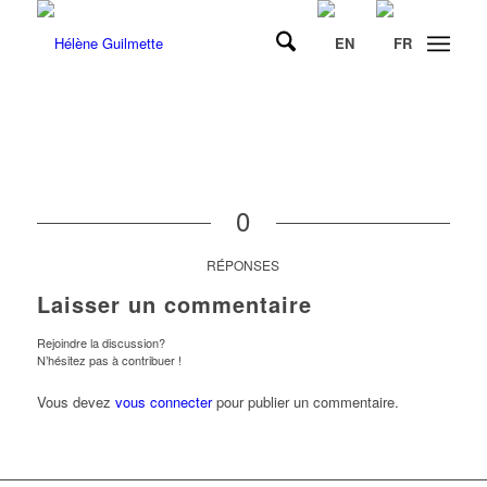
0
RÉPONSES
Laisser un commentaire
Rejoindre la discussion?
N’hésitez pas à contribuer !
Vous devez
vous connecter
pour publier un commentaire.