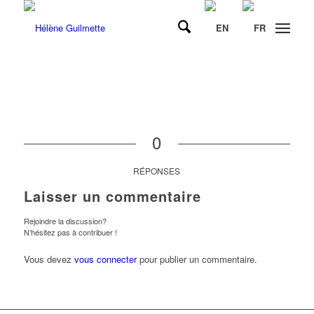
0
RÉPONSES
Laisser un commentaire
Rejoindre la discussion?
N’hésitez pas à contribuer !
Vous devez
vous connecter
pour publier un commentaire.