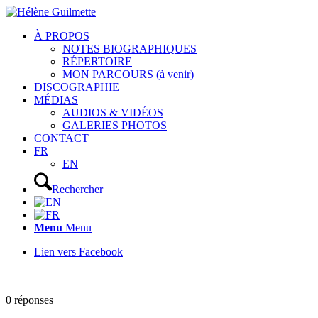
À PROPOS
NOTES BIOGRAPHIQUES
RÉPERTOIRE
MON PARCOURS (à venir)
DISCOGRAPHIE
MÉDIAS
AUDIOS & VIDÉOS
GALERIES PHOTOS
CONTACT
FR
EN
Rechercher
Menu
Menu
Lien vers Facebook
0
réponses