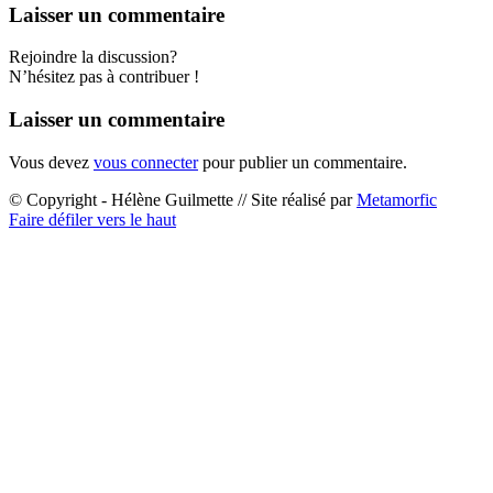
Laisser un commentaire
Rejoindre la discussion?
N’hésitez pas à contribuer !
Laisser un commentaire
Vous devez
vous connecter
pour publier un commentaire.
© Copyright - Hélène Guilmette // Site réalisé par
Metamorfic
Faire défiler vers le haut