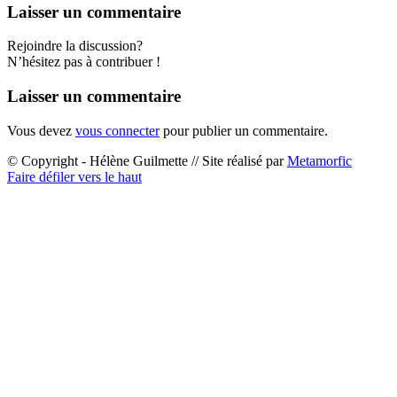
Laisser un commentaire
Rejoindre la discussion?
N’hésitez pas à contribuer !
Laisser un commentaire
Vous devez
vous connecter
pour publier un commentaire.
© Copyright - Hélène Guilmette // Site réalisé par
Metamorfic
Faire défiler vers le haut