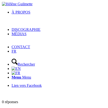
À PROPOS
DISCOGRAPHIE
MÉDIAS
CONTACT
FR
Rechercher
Menu
Menu
Lien vers Facebook
0
réponses