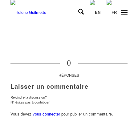
0
RÉPONSES
Laisser un commentaire
Rejoindre la discussion?
N’hésitez pas à contribuer !
Vous devez
vous connecter
pour publier un commentaire.