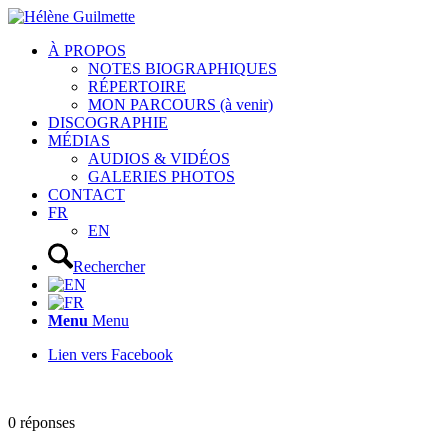
À PROPOS
NOTES BIOGRAPHIQUES
RÉPERTOIRE
MON PARCOURS (à venir)
DISCOGRAPHIE
MÉDIAS
AUDIOS & VIDÉOS
GALERIES PHOTOS
CONTACT
FR
EN
Rechercher
Menu
Menu
Lien vers Facebook
0
réponses