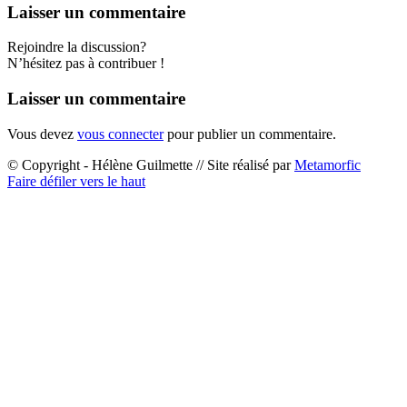
Laisser un commentaire
Rejoindre la discussion?
N’hésitez pas à contribuer !
Laisser un commentaire
Vous devez
vous connecter
pour publier un commentaire.
© Copyright - Hélène Guilmette // Site réalisé par
Metamorfic
Faire défiler vers le haut