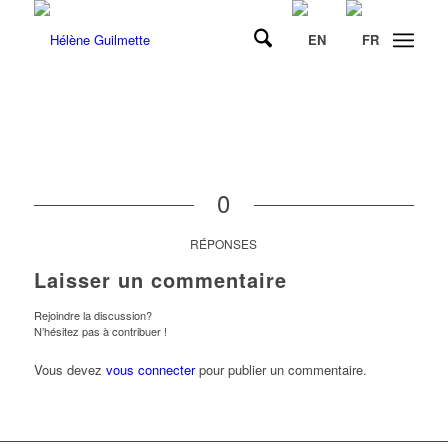
0
RÉPONSES
Laisser un commentaire
Rejoindre la discussion?
N’hésitez pas à contribuer !
Vous devez
vous connecter
pour publier un commentaire.