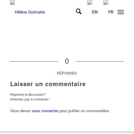
0
RÉPONSES
Laisser un commentaire
Rejoindre la discussion?
N’hésitez pas à contribuer !
Vous devez
vous connecter
pour publier un commentaire.