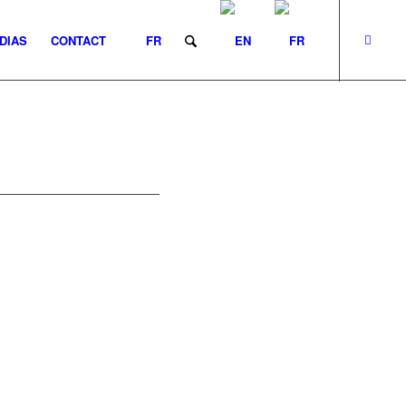
DIAS
CONTACT
FR