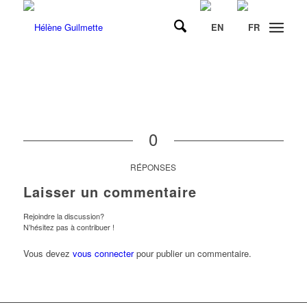
0
RÉPONSES
Laisser un commentaire
Rejoindre la discussion?
N’hésitez pas à contribuer !
Vous devez
vous connecter
pour publier un commentaire.