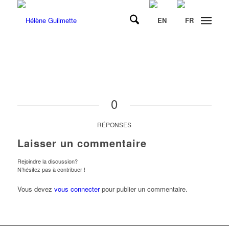
0
RÉPONSES
Laisser un commentaire
Rejoindre la discussion?
N’hésitez pas à contribuer !
Vous devez
vous connecter
pour publier un commentaire.