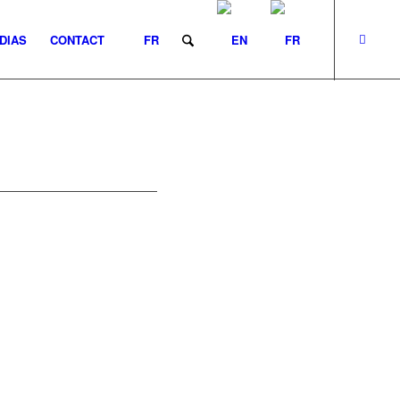
DIAS
CONTACT
FR