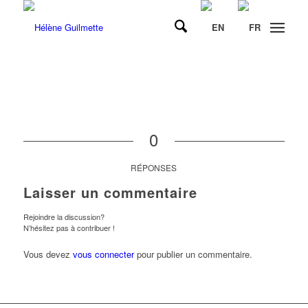
0
RÉPONSES
Laisser un commentaire
Rejoindre la discussion?
N’hésitez pas à contribuer !
Vous devez
vous connecter
pour publier un commentaire.