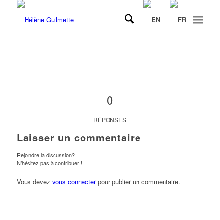
0
RÉPONSES
Laisser un commentaire
Rejoindre la discussion?
N’hésitez pas à contribuer !
Vous devez
vous connecter
pour publier un commentaire.