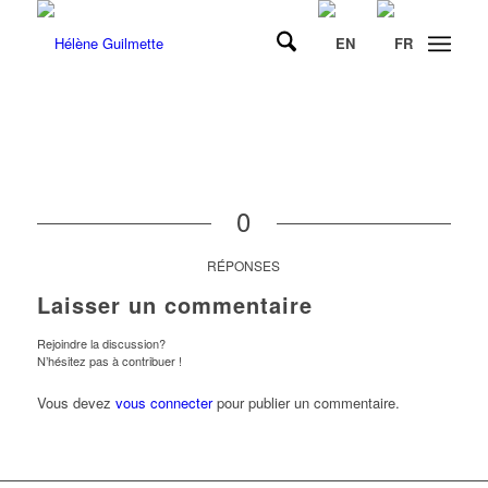
0
RÉPONSES
Laisser un commentaire
Rejoindre la discussion?
N’hésitez pas à contribuer !
Vous devez
vous connecter
pour publier un commentaire.