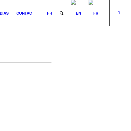
DIAS
CONTACT
FR