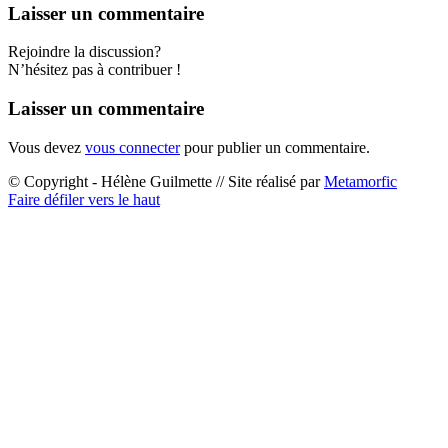
Laisser un commentaire
Rejoindre la discussion?
N’hésitez pas à contribuer !
Laisser un commentaire
Vous devez
vous connecter
pour publier un commentaire.
© Copyright - Hélène Guilmette // Site réalisé par
Metamorfic
Faire défiler vers le haut