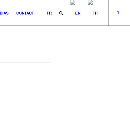
DIAS
CONTACT
FR