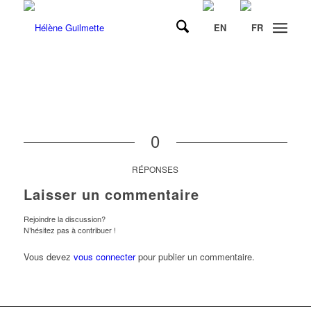
0
RÉPONSES
Laisser un commentaire
Rejoindre la discussion?
N’hésitez pas à contribuer !
Vous devez
vous connecter
pour publier un commentaire.