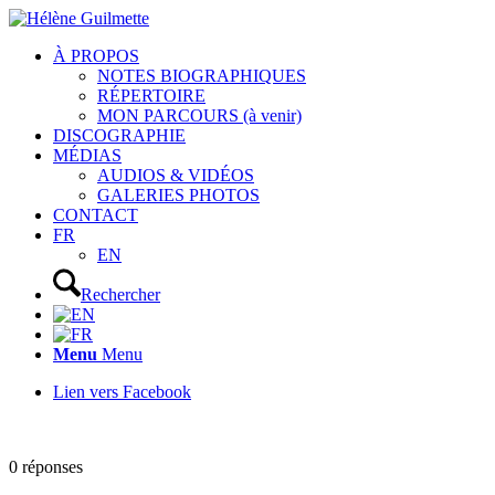
À PROPOS
NOTES BIOGRAPHIQUES
RÉPERTOIRE
MON PARCOURS (à venir)
DISCOGRAPHIE
MÉDIAS
AUDIOS & VIDÉOS
GALERIES PHOTOS
CONTACT
FR
EN
Rechercher
Menu
Menu
Lien vers Facebook
0
réponses