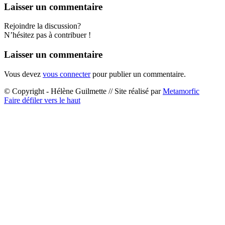
Laisser un commentaire
Rejoindre la discussion?
N’hésitez pas à contribuer !
Laisser un commentaire
Vous devez
vous connecter
pour publier un commentaire.
© Copyright - Hélène Guilmette // Site réalisé par
Metamorfic
Faire défiler vers le haut