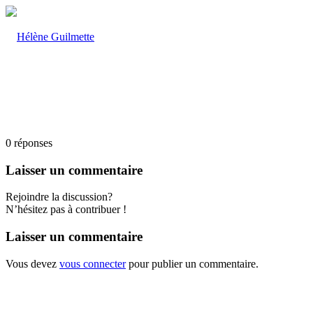
0
réponses
Laisser un commentaire
Rejoindre la discussion?
N’hésitez pas à contribuer !
Laisser un commentaire
Vous devez
vous connecter
pour publier un commentaire.