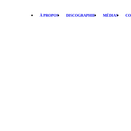
À PROPOS
DISCOGRAPHIE
MÉDIAS
CO