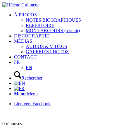
À PROPOS
NOTES BIOGRAPHIQUES
RÉPERTOIRE
MON PARCOURS (à venir)
DISCOGRAPHIE
MÉDIAS
AUDIOS & VIDÉOS
GALERIES PHOTOS
CONTACT
FR
EN
Rechercher
Menu
Menu
Lien vers Facebook
0
réponses