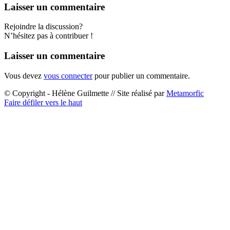
Laisser un commentaire
Rejoindre la discussion?
N’hésitez pas à contribuer !
Laisser un commentaire
Vous devez
vous connecter
pour publier un commentaire.
© Copyright - Hélène Guilmette // Site réalisé par
Metamorfic
Faire défiler vers le haut