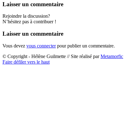
Laisser un commentaire
Rejoindre la discussion?
N’hésitez pas à contribuer !
Laisser un commentaire
Vous devez
vous connecter
pour publier un commentaire.
© Copyright - Hélène Guilmette // Site réalisé par
Metamorfic
Faire défiler vers le haut