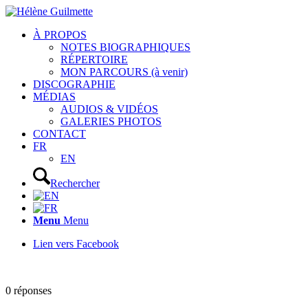
À PROPOS
NOTES BIOGRAPHIQUES
RÉPERTOIRE
MON PARCOURS (à venir)
DISCOGRAPHIE
MÉDIAS
AUDIOS & VIDÉOS
GALERIES PHOTOS
CONTACT
FR
EN
Rechercher
Menu
Menu
Lien vers Facebook
0
réponses