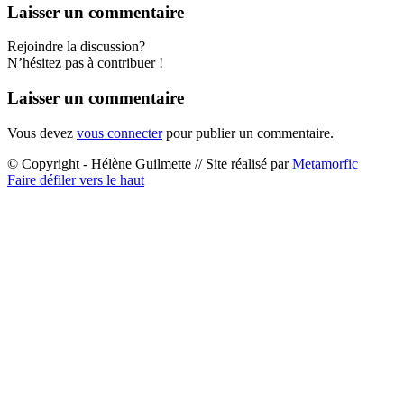
Laisser un commentaire
Rejoindre la discussion?
N’hésitez pas à contribuer !
Laisser un commentaire
Vous devez
vous connecter
pour publier un commentaire.
© Copyright - Hélène Guilmette // Site réalisé par
Metamorfic
Faire défiler vers le haut