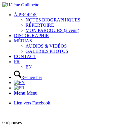
À PROPOS
NOTES BIOGRAPHIQUES
RÉPERTOIRE
MON PARCOURS (à venir)
DISCOGRAPHIE
MÉDIAS
AUDIOS & VIDÉOS
GALERIES PHOTOS
CONTACT
FR
EN
Rechercher
Menu
Menu
Lien vers Facebook
0
réponses