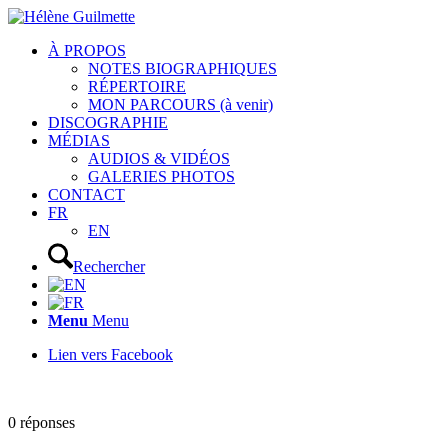
À PROPOS
NOTES BIOGRAPHIQUES
RÉPERTOIRE
MON PARCOURS (à venir)
DISCOGRAPHIE
MÉDIAS
AUDIOS & VIDÉOS
GALERIES PHOTOS
CONTACT
FR
EN
Rechercher
Menu
Menu
Lien vers Facebook
0
réponses