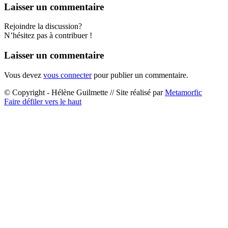
Laisser un commentaire
Rejoindre la discussion?
N’hésitez pas à contribuer !
Laisser un commentaire
Vous devez
vous connecter
pour publier un commentaire.
© Copyright - Hélène Guilmette // Site réalisé par
Metamorfic
Faire défiler vers le haut