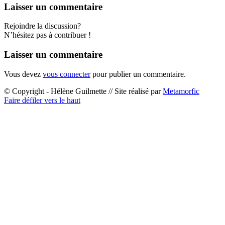
Laisser un commentaire
Rejoindre la discussion?
N’hésitez pas à contribuer !
Laisser un commentaire
Vous devez
vous connecter
pour publier un commentaire.
© Copyright - Hélène Guilmette // Site réalisé par
Metamorfic
Faire défiler vers le haut