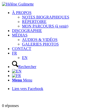
À PROPOS
NOTES BIOGRAPHIQUES
RÉPERTOIRE
MON PARCOURS (à venir)
DISCOGRAPHIE
MÉDIAS
AUDIOS & VIDÉOS
GALERIES PHOTOS
CONTACT
FR
EN
Rechercher
Menu
Menu
Lien vers Facebook
0
réponses