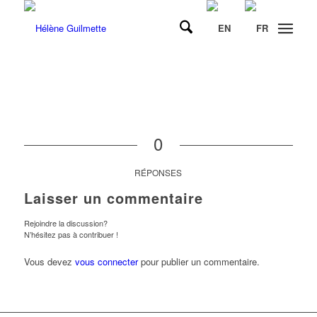
0
RÉPONSES
Laisser un commentaire
Rejoindre la discussion?
N’hésitez pas à contribuer !
Vous devez
vous connecter
pour publier un commentaire.