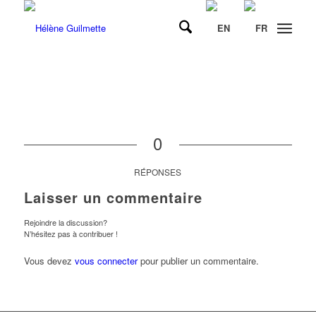
0
RÉPONSES
Laisser un commentaire
Rejoindre la discussion?
N’hésitez pas à contribuer !
Vous devez
vous connecter
pour publier un commentaire.