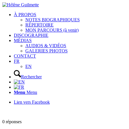
À PROPOS
NOTES BIOGRAPHIQUES
RÉPERTOIRE
MON PARCOURS (à venir)
DISCOGRAPHIE
MÉDIAS
AUDIOS & VIDÉOS
GALERIES PHOTOS
CONTACT
FR
EN
Rechercher
Menu
Menu
Lien vers Facebook
0
réponses