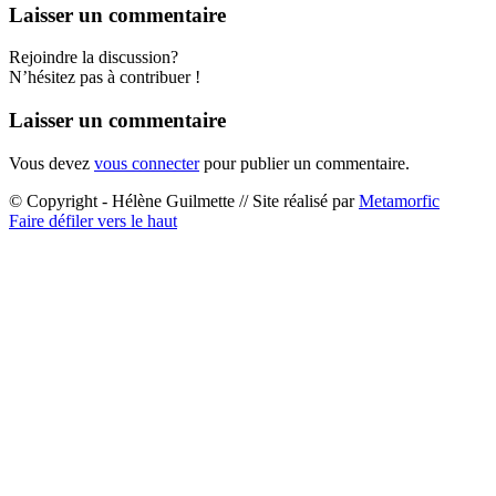
Laisser un commentaire
Rejoindre la discussion?
N’hésitez pas à contribuer !
Laisser un commentaire
Vous devez
vous connecter
pour publier un commentaire.
© Copyright - Hélène Guilmette // Site réalisé par
Metamorfic
Faire défiler vers le haut