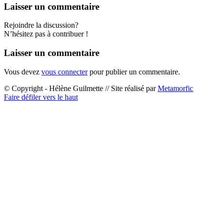
Laisser un commentaire
Rejoindre la discussion?
N’hésitez pas à contribuer !
Laisser un commentaire
Vous devez
vous connecter
pour publier un commentaire.
© Copyright - Hélène Guilmette // Site réalisé par
Metamorfic
Faire défiler vers le haut