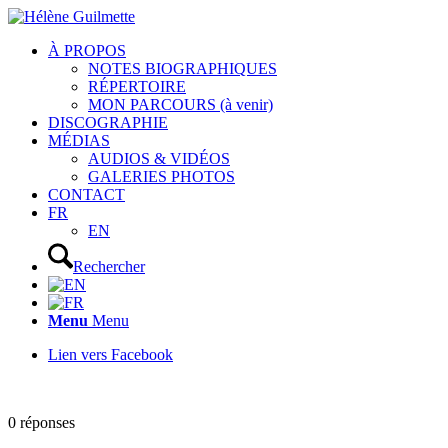
À PROPOS
NOTES BIOGRAPHIQUES
RÉPERTOIRE
MON PARCOURS (à venir)
DISCOGRAPHIE
MÉDIAS
AUDIOS & VIDÉOS
GALERIES PHOTOS
CONTACT
FR
EN
Rechercher
Menu
Menu
Lien vers Facebook
0
réponses