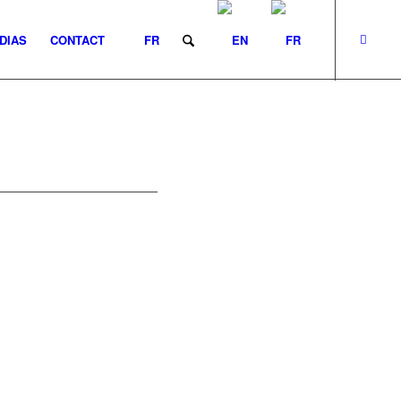
DIAS
CONTACT
FR