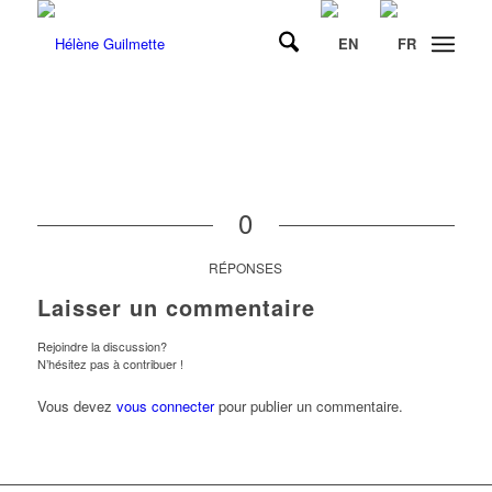
0
RÉPONSES
Laisser un commentaire
Rejoindre la discussion?
N’hésitez pas à contribuer !
Vous devez
vous connecter
pour publier un commentaire.