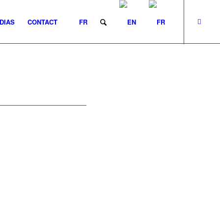
DIAS
CONTACT
FR