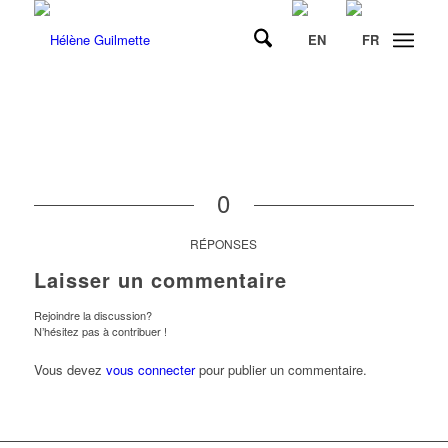
0
RÉPONSES
Laisser un commentaire
Rejoindre la discussion?
N’hésitez pas à contribuer !
Vous devez
vous connecter
pour publier un commentaire.