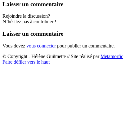
Laisser un commentaire
Rejoindre la discussion?
N’hésitez pas à contribuer !
Laisser un commentaire
Vous devez
vous connecter
pour publier un commentaire.
© Copyright - Hélène Guilmette // Site réalisé par
Metamorfic
Faire défiler vers le haut