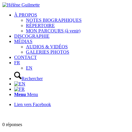
À PROPOS
NOTES BIOGRAPHIQUES
RÉPERTOIRE
MON PARCOURS (à venir)
DISCOGRAPHIE
MÉDIAS
AUDIOS & VIDÉOS
GALERIES PHOTOS
CONTACT
FR
EN
Rechercher
Menu
Menu
Lien vers Facebook
0
réponses