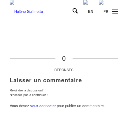
0
RÉPONSES
Laisser un commentaire
Rejoindre la discussion?
N’hésitez pas à contribuer !
Vous devez
vous connecter
pour publier un commentaire.