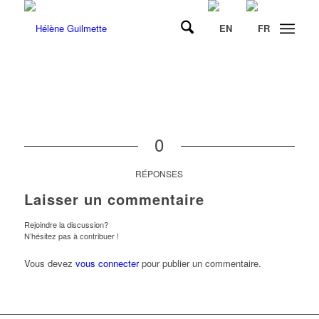
0
RÉPONSES
Laisser un commentaire
Rejoindre la discussion?
N’hésitez pas à contribuer !
Vous devez
vous connecter
pour publier un commentaire.