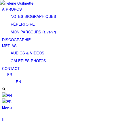
À PROPOS
NOTES BIOGRAPHIQUES
RÉPERTOIRE
MON PARCOURS (à venir)
DISCOGRAPHIE
MÉDIAS
AUDIOS & VIDÉOS
GALERIES PHOTOS
CONTACT
FR
EN
Menu