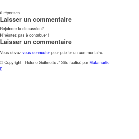
0
réponses
Laisser un commentaire
Rejoindre la discussion?
N’hésitez pas à contribuer !
Laisser un commentaire
Vous devez
vous connecter
pour publier un commentaire.
© Copyright - Hélène Guilmette // Site réalisé par
Metamorfic