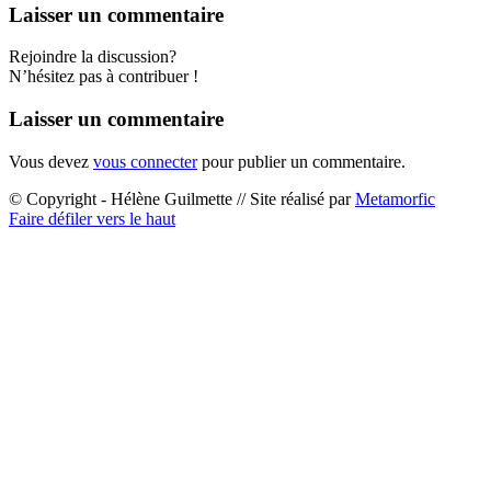
Laisser un commentaire
Rejoindre la discussion?
N’hésitez pas à contribuer !
Laisser un commentaire
Vous devez
vous connecter
pour publier un commentaire.
© Copyright - Hélène Guilmette // Site réalisé par
Metamorfic
Faire défiler vers le haut