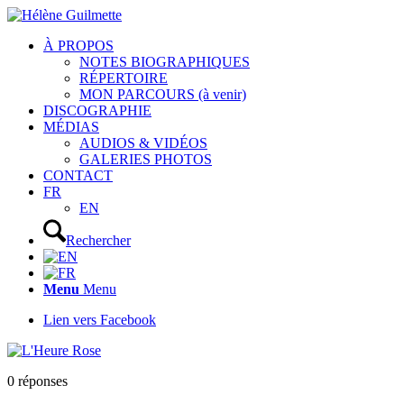
À PROPOS
NOTES BIOGRAPHIQUES
RÉPERTOIRE
MON PARCOURS (à venir)
DISCOGRAPHIE
MÉDIAS
AUDIOS & VIDÉOS
GALERIES PHOTOS
CONTACT
FR
EN
Rechercher
Menu
Menu
Lien vers Facebook
0
réponses