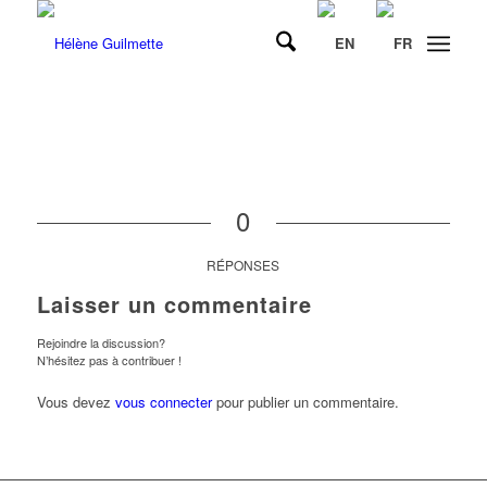
0
RÉPONSES
Laisser un commentaire
Rejoindre la discussion?
N’hésitez pas à contribuer !
Vous devez
vous connecter
pour publier un commentaire.