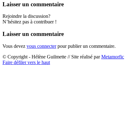
Laisser un commentaire
Rejoindre la discussion?
N’hésitez pas à contribuer !
Laisser un commentaire
Vous devez
vous connecter
pour publier un commentaire.
© Copyright - Hélène Guilmette // Site réalisé par
Metamorfic
Faire défiler vers le haut