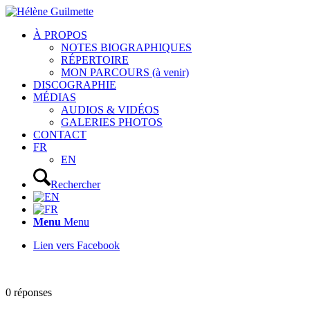
À PROPOS
NOTES BIOGRAPHIQUES
RÉPERTOIRE
MON PARCOURS (à venir)
DISCOGRAPHIE
MÉDIAS
AUDIOS & VIDÉOS
GALERIES PHOTOS
CONTACT
FR
EN
Rechercher
Menu
Menu
Lien vers Facebook
0
réponses